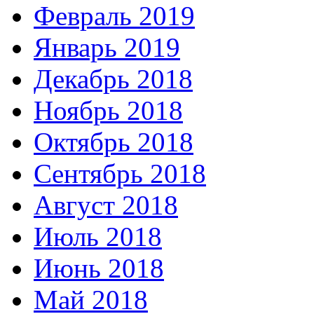
Февраль 2019
Январь 2019
Декабрь 2018
Ноябрь 2018
Октябрь 2018
Сентябрь 2018
Август 2018
Июль 2018
Июнь 2018
Май 2018