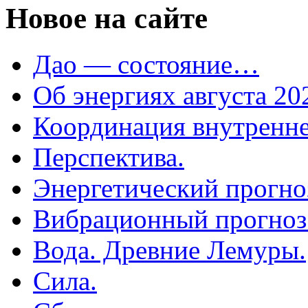
Новое на сайте
Дао — состояние…
Об энергиях августа 202
Координация внутренне
Перспектива.
Энергетический прогноз
Вибрационный прогноз н
Вода. Древние Лемуры.
Сила.