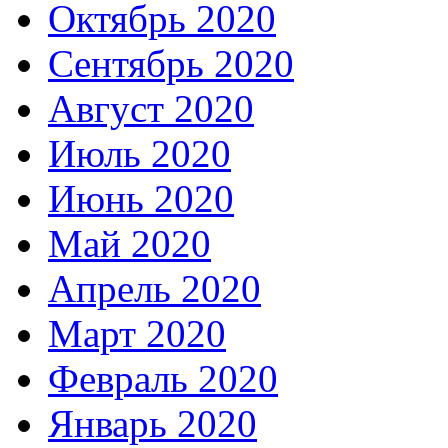
Октябрь 2020
Сентябрь 2020
Август 2020
Июль 2020
Июнь 2020
Май 2020
Апрель 2020
Март 2020
Февраль 2020
Январь 2020