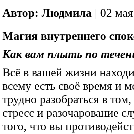
Автор: Людмила
| 02 мая
Магия внутреннего спок
Как вам плыть по тече
Всё в вашей жизни находи
всему есть своё время и м
трудно разобраться в том,
стресс и разочарование с
того, что вы противодейст