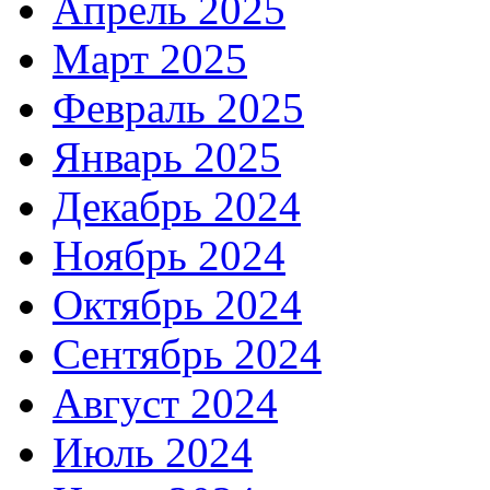
Апрель 2025
Март 2025
Февраль 2025
Январь 2025
Декабрь 2024
Ноябрь 2024
Октябрь 2024
Сентябрь 2024
Август 2024
Июль 2024