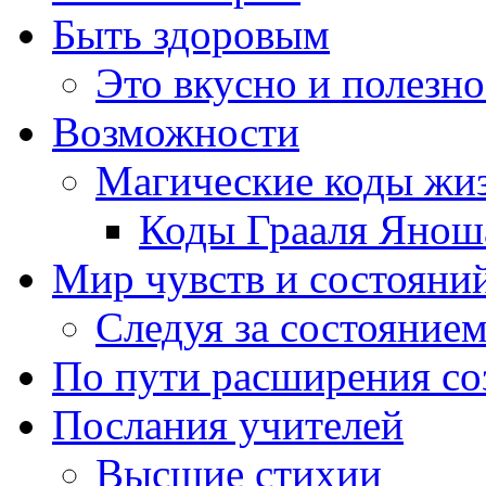
Быть здоровым
Это вкусно и полезно
Возможности
Магические коды жи
Коды Грааля Янош
Мир чувств и состояни
Следуя за состоянием
По пути расширения с
Послания учителей
Высшие стихии