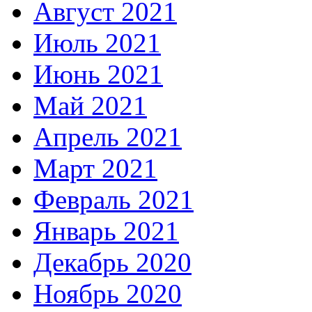
Август 2021
Июль 2021
Июнь 2021
Май 2021
Апрель 2021
Март 2021
Февраль 2021
Январь 2021
Декабрь 2020
Ноябрь 2020