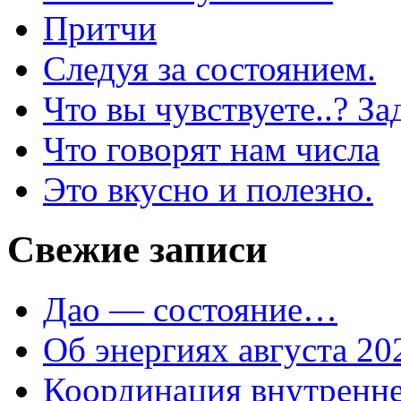
Притчи
Следуя за состоянием.
Что вы чувствуете..? За
Что говорят нам числа
Это вкусно и полезно.
Свежие записи
Дао — состояние…
Об энергиях августа 202
Координация внутренне