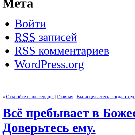
Мета
Войти
RSS
записей
RSS
комментариев
WordPress.org
«
Откройте ваше сердце.
|
Главная
|
Вы исцеляетесь, когда отп
Всё пребывает в Боже
Доверьтесь ему.