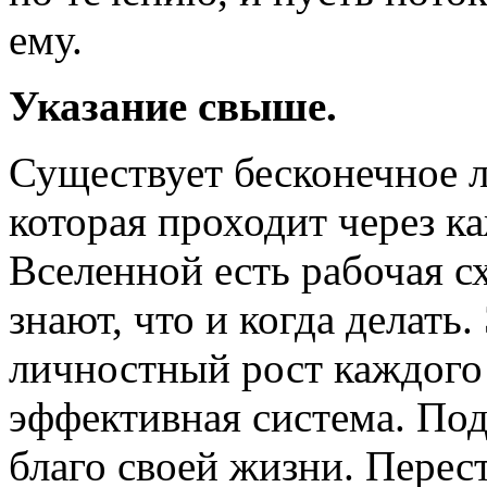
ему.
Указание свыше.
Существует бесконечное л
которая проходит через ка
Вселенной есть рабочая с
знают, что и когда делать
личностный рост каждого 
эффективная система. Под
благо своей жизни. Перес