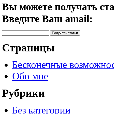
Вы можете получать ста
Введите Ваш amail:
Страницы
Бесконечные возможн
Обо мне
Рубрики
Без категории