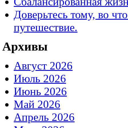
Сбалансированная жизн
Доверьтесь тому, во что
путешествие.
Архивы
Август 2026
Июль 2026
Июнь 2026
Май 2026
Апрель 2026