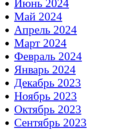
Июнь 2024
Май 2024
Апрель 2024
Март 2024
Февраль 2024
Январь 2024
Декабрь 2023
Ноябрь 2023
Октябрь 2023
Сентябрь 2023