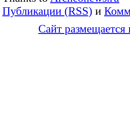
Публикации (RSS)
и
Комм
Сайт размещается 