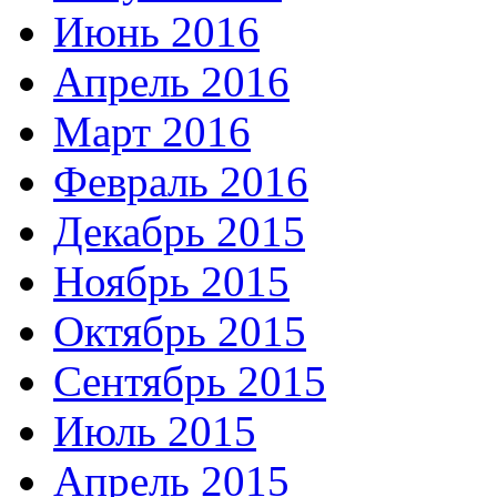
Июнь 2016
Апрель 2016
Март 2016
Февраль 2016
Декабрь 2015
Ноябрь 2015
Октябрь 2015
Сентябрь 2015
Июль 2015
Апрель 2015