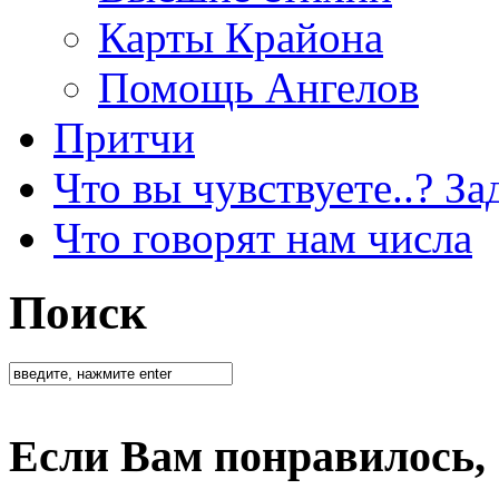
Карты Крайона
Помощь Ангелов
Притчи
Что вы чувствуете..? За
Что говорят нам числа
Поиск
Если Вам понравилось,