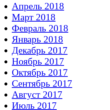
Апрель 2018
Март 2018
Февраль 2018
Январь 2018
Декабрь 2017
Ноябрь 2017
Октябрь 2017
Сентябрь 2017
Август 2017
Июль 2017