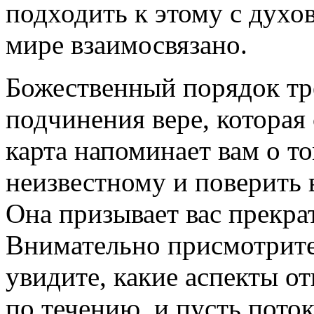
подходить к этому с духов
мире взаимосвязано.
Божественный порядок тр
подчинения вере, которая
карта напоминает вам о т
неизвестному и поверить 
Она призывает вас прекра
Внимательно присмотрите
увидите, какие аспекты от
по течению, и пусть поток