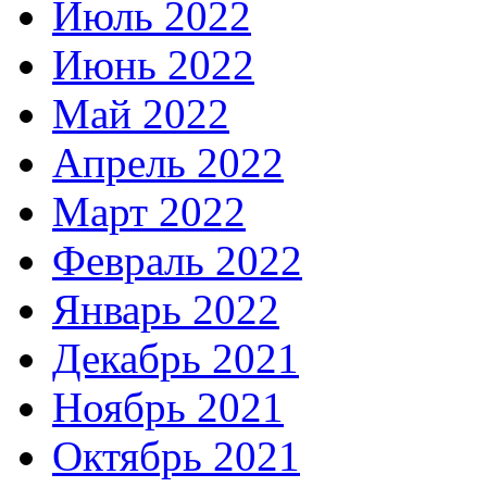
Июль 2022
Июнь 2022
Май 2022
Апрель 2022
Март 2022
Февраль 2022
Январь 2022
Декабрь 2021
Ноябрь 2021
Октябрь 2021