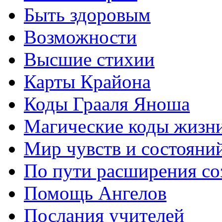
Быть здоровым
Возможности
Высшие стихии
Карты Крайона
Коды Грааля Яноша
Магические коды жизн
Мир чувств и состояни
По пути расширения с
Помощь Ангелов
Послания учителей