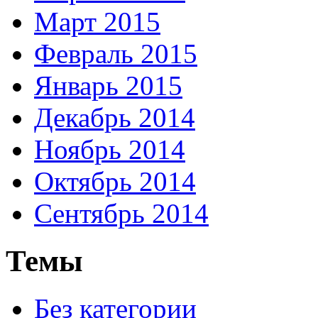
Март 2015
Февраль 2015
Январь 2015
Декабрь 2014
Ноябрь 2014
Октябрь 2014
Сентябрь 2014
Темы
Без категории