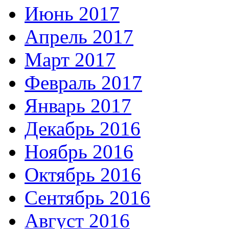
Июнь 2017
Апрель 2017
Март 2017
Февраль 2017
Январь 2017
Декабрь 2016
Ноябрь 2016
Октябрь 2016
Сентябрь 2016
Август 2016