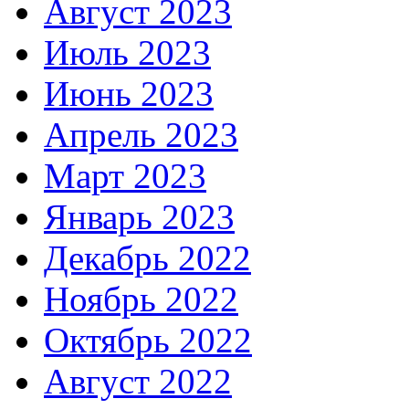
Август 2023
Июль 2023
Июнь 2023
Апрель 2023
Март 2023
Январь 2023
Декабрь 2022
Ноябрь 2022
Октябрь 2022
Август 2022