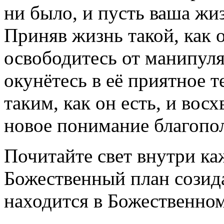
ни было, и пусть ваша жиз
Приняв жизнь такой, как 
освободитесь от манипуля
окунётесь в её приятное 
таким, как он есть, и восх
новое понимание благопо
Почитайте свет внутри ка
Божественный план созид
находится в Божественном