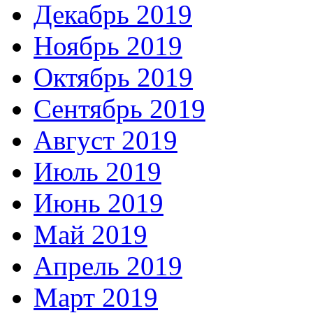
Декабрь 2019
Ноябрь 2019
Октябрь 2019
Сентябрь 2019
Август 2019
Июль 2019
Июнь 2019
Май 2019
Апрель 2019
Март 2019