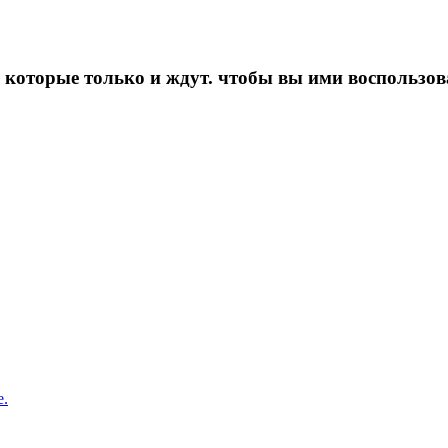
которые только и ждут. чтобы вы ими воспользов
е.