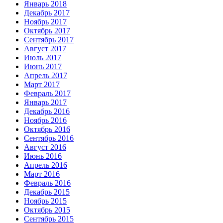
Январь 2018
Декабрь 2017
Ноябрь 2017
Октябрь 2017
Сентябрь 2017
Август 2017
Июль 2017
Июнь 2017
Апрель 2017
Март 2017
Февраль 2017
Январь 2017
Декабрь 2016
Ноябрь 2016
Октябрь 2016
Сентябрь 2016
Август 2016
Июнь 2016
Апрель 2016
Март 2016
Февраль 2016
Декабрь 2015
Ноябрь 2015
Октябрь 2015
Сентябрь 2015