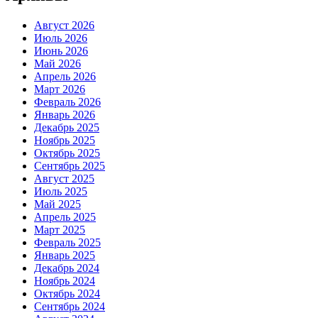
Август 2026
Июль 2026
Июнь 2026
Май 2026
Апрель 2026
Март 2026
Февраль 2026
Январь 2026
Декабрь 2025
Ноябрь 2025
Октябрь 2025
Сентябрь 2025
Август 2025
Июль 2025
Май 2025
Апрель 2025
Март 2025
Февраль 2025
Январь 2025
Декабрь 2024
Ноябрь 2024
Октябрь 2024
Сентябрь 2024