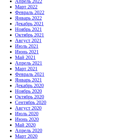
Апрель 2022
Март 2022
Февраль 2022
Январь 2022
Декабрь 2021
Ноябрь 2021
Октябрь 2021
Август 2021
Июль 2021
Июнь 2021
Май 2021
Апрель 2021
Март 2021
Февраль 2021
Январь 2021
Декабрь 2020
Ноябрь 2020
Октябрь 2020
Сентябрь 2020
Август 2020
Июль 2020
Июнь 2020
Май 2020
Апрель 2020
Март 2020