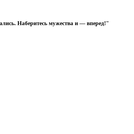
ались. Наберитесь мужества и — вперед!"