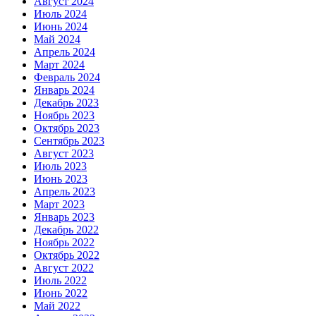
Август 2024
Июль 2024
Июнь 2024
Май 2024
Апрель 2024
Март 2024
Февраль 2024
Январь 2024
Декабрь 2023
Ноябрь 2023
Октябрь 2023
Сентябрь 2023
Август 2023
Июль 2023
Июнь 2023
Апрель 2023
Март 2023
Январь 2023
Декабрь 2022
Ноябрь 2022
Октябрь 2022
Август 2022
Июль 2022
Июнь 2022
Май 2022