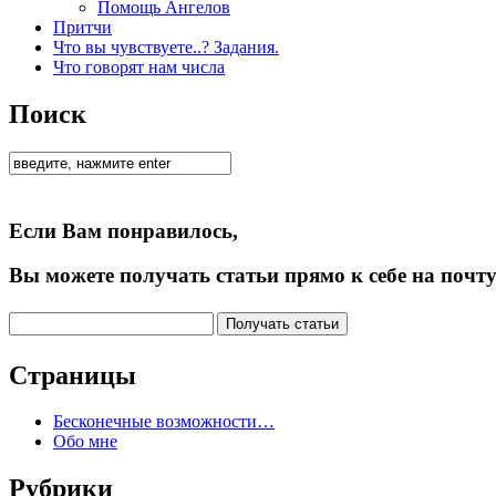
Помощь Ангелов
Притчи
Что вы чувствуете..? Задания.
Что говорят нам числа
Поиск
Если Вам понравилось,
Вы можете получать статьи прямо к себе на почту
Страницы
Бесконечные возможности…
Обо мне
Рубрики