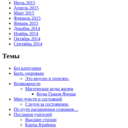
Июль 2015
Апрель 2015
Март 2015
Февраль 2015
Январь 2015
Декабрь 2014
Ноябрь 2014
Октябрь 2014
Сентябрь 2014
Темы
Без категории
Быть здоровым
Это вкусно и полезно.
Возможности
Магические коды жизни
Коды Грааля Яноша
Мир чувств и состояний
Следуя за состоянием.
По пути расширения сознания…
Послания учителей
Высшие стихии
Карты Крайона