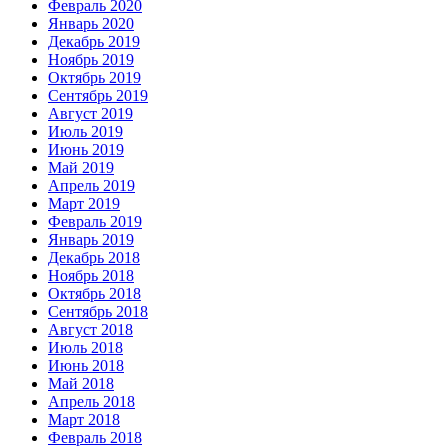
Февраль 2020
Январь 2020
Декабрь 2019
Ноябрь 2019
Октябрь 2019
Сентябрь 2019
Август 2019
Июль 2019
Июнь 2019
Май 2019
Апрель 2019
Март 2019
Февраль 2019
Январь 2019
Декабрь 2018
Ноябрь 2018
Октябрь 2018
Сентябрь 2018
Август 2018
Июль 2018
Июнь 2018
Май 2018
Апрель 2018
Март 2018
Февраль 2018