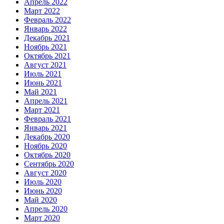
Апрель 2022
Март 2022
Февраль 2022
Январь 2022
Декабрь 2021
Ноябрь 2021
Октябрь 2021
Август 2021
Июль 2021
Июнь 2021
Май 2021
Апрель 2021
Март 2021
Февраль 2021
Январь 2021
Декабрь 2020
Ноябрь 2020
Октябрь 2020
Сентябрь 2020
Август 2020
Июль 2020
Июнь 2020
Май 2020
Апрель 2020
Март 2020