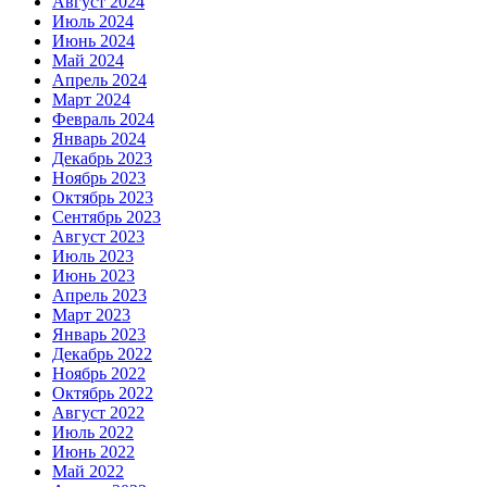
Август 2024
Июль 2024
Июнь 2024
Май 2024
Апрель 2024
Март 2024
Февраль 2024
Январь 2024
Декабрь 2023
Ноябрь 2023
Октябрь 2023
Сентябрь 2023
Август 2023
Июль 2023
Июнь 2023
Апрель 2023
Март 2023
Январь 2023
Декабрь 2022
Ноябрь 2022
Октябрь 2022
Август 2022
Июль 2022
Июнь 2022
Май 2022