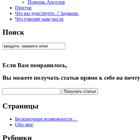
Помощь Ангелов
Притчи
Что вы чувствуете..? Задания.
Что говорят нам числа
Поиск
Если Вам понравилось,
Вы можете получать статьи прямо к себе на почту
Страницы
Бесконечные возможности…
Обо мне
Рубрики