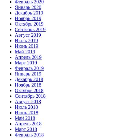
Февраль 2020
Январь 2020
Декабрь 2019
Ноябрь 2019
Октябрь 2019
Сентябрь 2019
Август 2019
Июль 2019
Июнь 2019
Май 2019
Апрель 2019
Март 2019
Февраль 2019
Январь 2019
Декабрь 2018
Ноябрь 2018
Октябрь 2018
Сентябрь 2018
Август 2018
Июль 2018
Июнь 2018
Май 2018
Апрель 2018
Март 2018
Февраль 2018