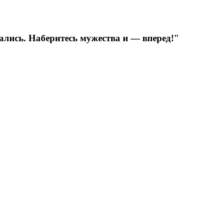
ались. Наберитесь мужества и — вперед!"