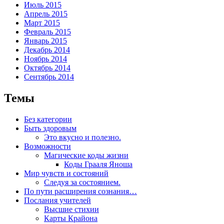
Июль 2015
Апрель 2015
Март 2015
Февраль 2015
Январь 2015
Декабрь 2014
Ноябрь 2014
Октябрь 2014
Сентябрь 2014
Темы
Без категории
Быть здоровым
Это вкусно и полезно.
Возможности
Магические коды жизни
Коды Грааля Яноша
Мир чувств и состояний
Следуя за состоянием.
По пути расширения сознания…
Послания учителей
Высшие стихии
Карты Крайона