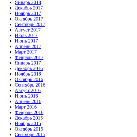
Январь 2018
Декабрь 2017
Ноябрь 2017
Октябрь 2017
Сентябрь 2017
Август 2017
Июль 2017
Июнь 2017
Апрель 2017
Март 2017
Февраль 2017
Январь 2017
Декабрь 2016
Ноябрь 2016
Октябрь 2016
Сентябрь 2016
Август 2016
Июнь 2016
Апрель 2016
Март 2016
Февраль 2016
Декабрь 2015
Ноябрь 2015
Октябрь 2015
Сентябрь 2015