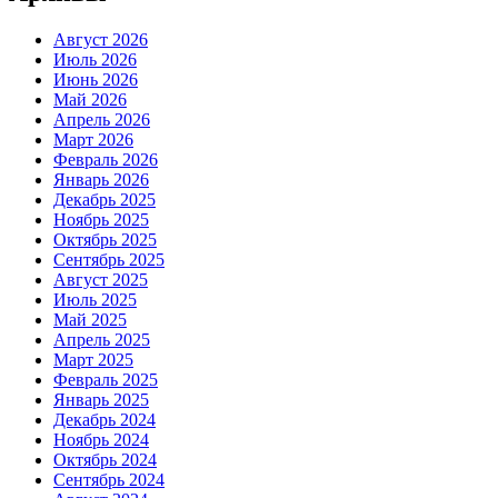
Август 2026
Июль 2026
Июнь 2026
Май 2026
Апрель 2026
Март 2026
Февраль 2026
Январь 2026
Декабрь 2025
Ноябрь 2025
Октябрь 2025
Сентябрь 2025
Август 2025
Июль 2025
Май 2025
Апрель 2025
Март 2025
Февраль 2025
Январь 2025
Декабрь 2024
Ноябрь 2024
Октябрь 2024
Сентябрь 2024