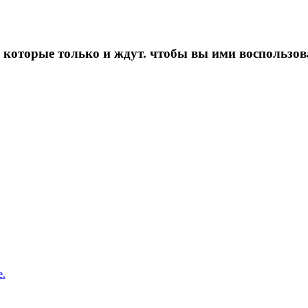
которые только и ждут. чтобы вы ими воспользов
е.