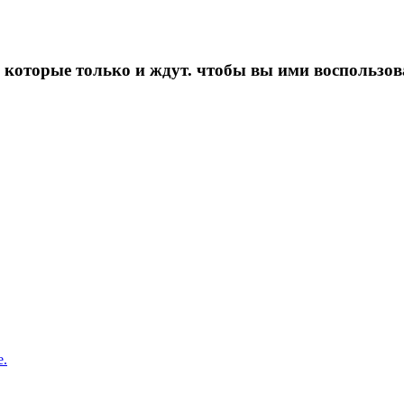
которые только и ждут. чтобы вы ими воспользов
е.