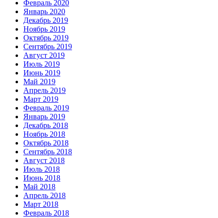
Февраль 2020
Январь 2020
Декабрь 2019
Ноябрь 2019
Октябрь 2019
Сентябрь 2019
Август 2019
Июль 2019
Июнь 2019
Май 2019
Апрель 2019
Март 2019
Февраль 2019
Январь 2019
Декабрь 2018
Ноябрь 2018
Октябрь 2018
Сентябрь 2018
Август 2018
Июль 2018
Июнь 2018
Май 2018
Апрель 2018
Март 2018
Февраль 2018