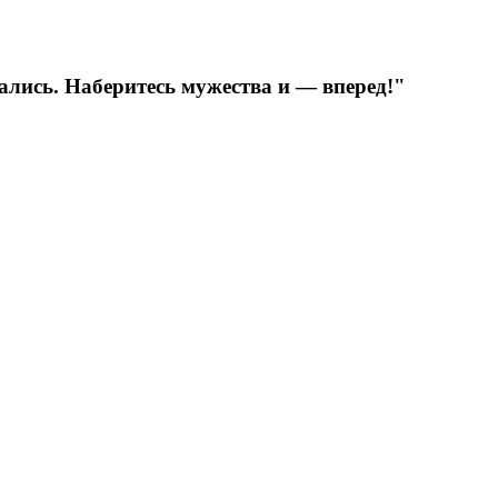
ались. Наберитесь мужества и — вперед!"