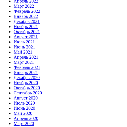
Апрель 2022
Март 2022
Февраль 2022
Январь 2022
Декабрь 2021
Ноябрь 2021
Октябрь 2021
Август 2021
Июль 2021
Июнь 2021
Май 2021
Апрель 2021
Март 2021
Февраль 2021
Январь 2021
Декабрь 2020
Ноябрь 2020
Октябрь 2020
Сентябрь 2020
Август 2020
Июль 2020
Июнь 2020
Май 2020
Апрель 2020
Март 2020