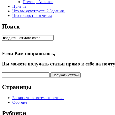
Помощь Ангелов
Притчи
Что вы чувствуете..? Задания.
Что говорят нам числа
Поиск
Если Вам понравилось,
Вы можете получать статьи прямо к себе на почту
Страницы
Бесконечные возможности…
Обо мне
Рубрики