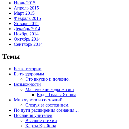
Июль 2015
Апрель 2015
Март 2015
Февраль 2015
Январь 2015
Декабрь 2014
Ноябрь 2014
Октябрь 2014
Сентябрь 2014
Темы
Без категории
Быть здоровым
Это вкусно и полезно.
Возможности
Магические коды жизни
Коды Грааля Яноша
Мир чувств и состояний
Следуя за состоянием.
По пути расширения сознания…
Послания учителей
Высшие стихии
Карты Крайона