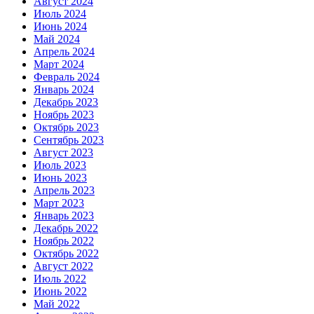
Август 2024
Июль 2024
Июнь 2024
Май 2024
Апрель 2024
Март 2024
Февраль 2024
Январь 2024
Декабрь 2023
Ноябрь 2023
Октябрь 2023
Сентябрь 2023
Август 2023
Июль 2023
Июнь 2023
Апрель 2023
Март 2023
Январь 2023
Декабрь 2022
Ноябрь 2022
Октябрь 2022
Август 2022
Июль 2022
Июнь 2022
Май 2022