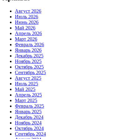
Август 2026
Июль 2026
Июнь 2026
Май 2026
Апрель 2026
Март 2026
Февраль 2026
Январь 2026
Декабрь 2025
Ноябрь 2025
Октябрь 2025
Сентябрь 2025
Август 2025
Июль 2025
Май 2025
Апрель 2025
Март 2025
Февраль 2025
Январь 2025
Декабрь 2024
Ноябрь 2024
Октябрь 2024
Сентябрь 2024