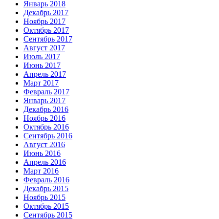
Январь 2018
Декабрь 2017
Ноябрь 2017
Октябрь 2017
Сентябрь 2017
Август 2017
Июль 2017
Июнь 2017
Апрель 2017
Март 2017
Февраль 2017
Январь 2017
Декабрь 2016
Ноябрь 2016
Октябрь 2016
Сентябрь 2016
Август 2016
Июнь 2016
Апрель 2016
Март 2016
Февраль 2016
Декабрь 2015
Ноябрь 2015
Октябрь 2015
Сентябрь 2015