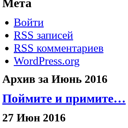
Мета
Войти
RSS
записей
RSS
комментариев
WordPress.org
Архив за Июнь 2016
Поймите и примите…
27 Июн 2016