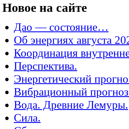
Новое на сайте
Дао — состояние…
Об энергиях августа 202
Координация внутренне
Перспектива.
Энергетический прогноз
Вибрационный прогноз н
Вода. Древние Лемуры.
Сила.