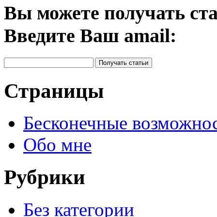
Вы можете получать ста
Введите Ваш amail:
Страницы
Бесконечные возможн
Обо мне
Рубрики
Без категории