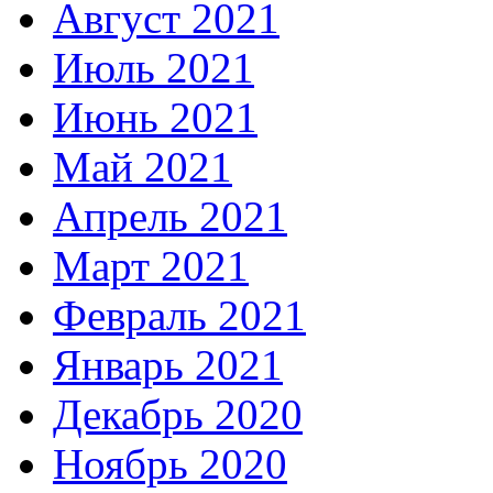
Август 2021
Июль 2021
Июнь 2021
Май 2021
Апрель 2021
Март 2021
Февраль 2021
Январь 2021
Декабрь 2020
Ноябрь 2020