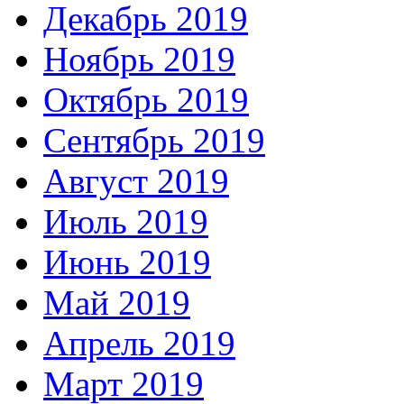
Декабрь 2019
Ноябрь 2019
Октябрь 2019
Сентябрь 2019
Август 2019
Июль 2019
Июнь 2019
Май 2019
Апрель 2019
Март 2019