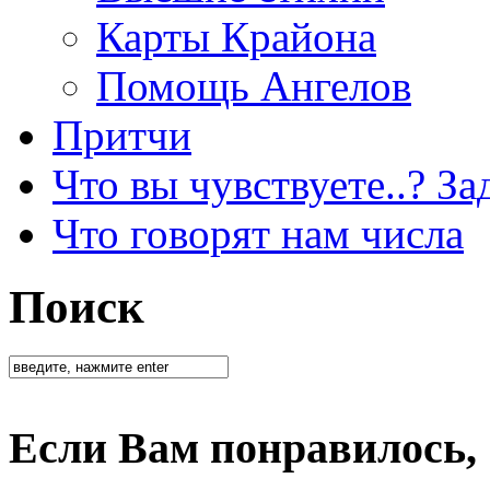
Карты Крайона
Помощь Ангелов
Притчи
Что вы чувствуете..? За
Что говорят нам числа
Поиск
Если Вам понравилось,