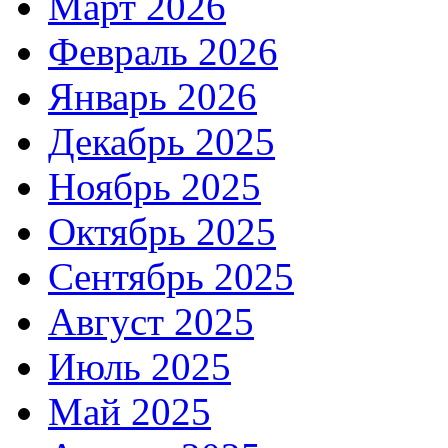
Март 2026
Февраль 2026
Январь 2026
Декабрь 2025
Ноябрь 2025
Октябрь 2025
Сентябрь 2025
Август 2025
Июль 2025
Май 2025