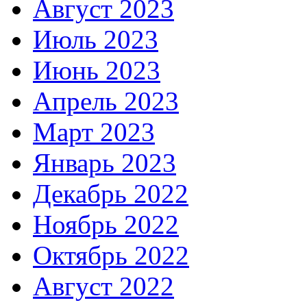
Август 2023
Июль 2023
Июнь 2023
Апрель 2023
Март 2023
Январь 2023
Декабрь 2022
Ноябрь 2022
Октябрь 2022
Август 2022