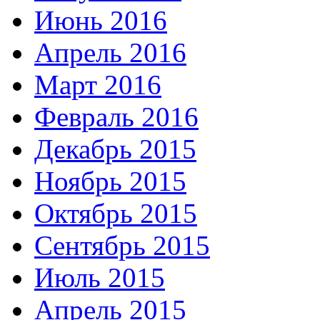
Июнь 2016
Апрель 2016
Март 2016
Февраль 2016
Декабрь 2015
Ноябрь 2015
Октябрь 2015
Сентябрь 2015
Июль 2015
Апрель 2015