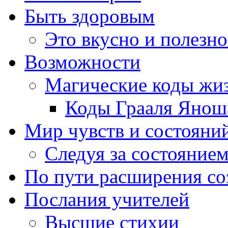
Быть здоровым
Это вкусно и полезно
Возможности
Магические коды жи
Коды Грааля Янош
Мир чувств и состояни
Следуя за состоянием
По пути расширения с
Послания учителей
Высшие стихии