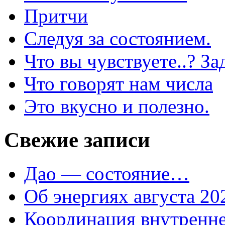
Притчи
Следуя за состоянием.
Что вы чувствуете..? За
Что говорят нам числа
Это вкусно и полезно.
Свежие записи
Дао — состояние…
Об энергиях августа 202
Координация внутренне