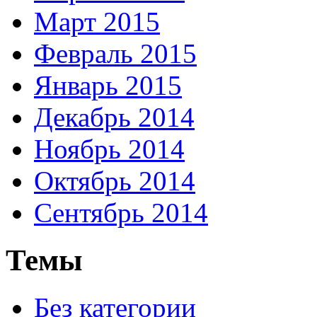
Март 2015
Февраль 2015
Январь 2015
Декабрь 2014
Ноябрь 2014
Октябрь 2014
Сентябрь 2014
Темы
Без категории