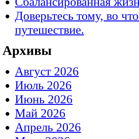
Сбалансированная жизн
Доверьтесь тому, во что
путешествие.
Архивы
Август 2026
Июль 2026
Июнь 2026
Май 2026
Апрель 2026