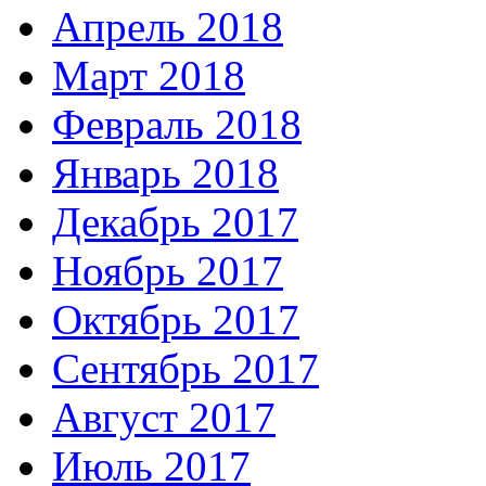
Апрель 2018
Март 2018
Февраль 2018
Январь 2018
Декабрь 2017
Ноябрь 2017
Октябрь 2017
Сентябрь 2017
Август 2017
Июль 2017