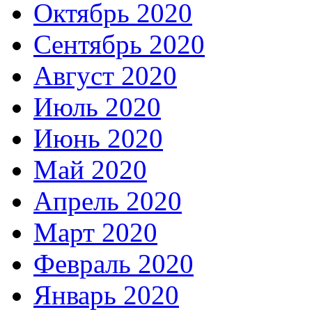
Октябрь 2020
Сентябрь 2020
Август 2020
Июль 2020
Июнь 2020
Май 2020
Апрель 2020
Март 2020
Февраль 2020
Январь 2020