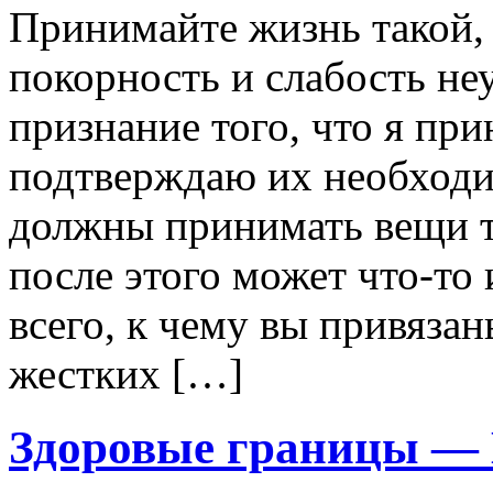
Принимайте жизнь такой, 
покорность и слабость не
признание того, что я пр
подтверждаю их необходи
должны принимать вещи та
после этого может что-то
всего, к чему вы привяза
жестких […]
Здоровые границы — 