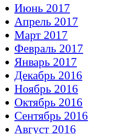
Июнь 2017
Апрель 2017
Март 2017
Февраль 2017
Январь 2017
Декабрь 2016
Ноябрь 2016
Октябрь 2016
Сентябрь 2016
Август 2016