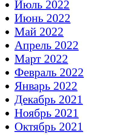
Июль 2022
Июнь 2022
Май 2022
Апрель 2022
Март 2022
Февраль 2022
Январь 2022
Декабрь 2021
Ноябрь 2021
Октябрь 2021