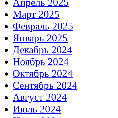
Апрель 2025
Март 2025
Февраль 2025
Январь 2025
Декабрь 2024
Ноябрь 2024
Октябрь 2024
Сентябрь 2024
Август 2024
Июль 2024