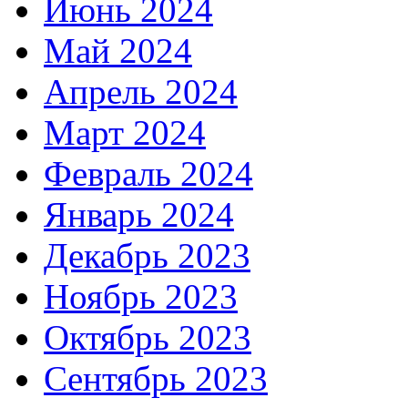
Июнь 2024
Май 2024
Апрель 2024
Март 2024
Февраль 2024
Январь 2024
Декабрь 2023
Ноябрь 2023
Октябрь 2023
Сентябрь 2023