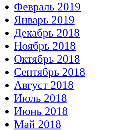
Февраль 2019
Январь 2019
Декабрь 2018
Ноябрь 2018
Октябрь 2018
Сентябрь 2018
Август 2018
Июль 2018
Июнь 2018
Май 2018