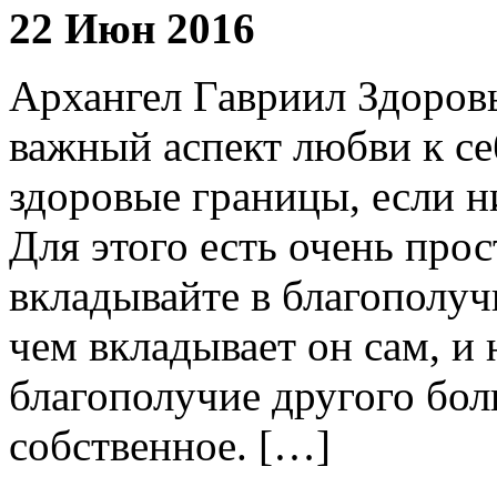
22 Июн 2016
Архангел Гавриил Здоров
важный аспект любви к себ
здоровые границы, если н
Для этого есть очень про
вкладывайте в благополуч
чем вкладывает он сам, и 
благополучие другого бол
собственное. […]